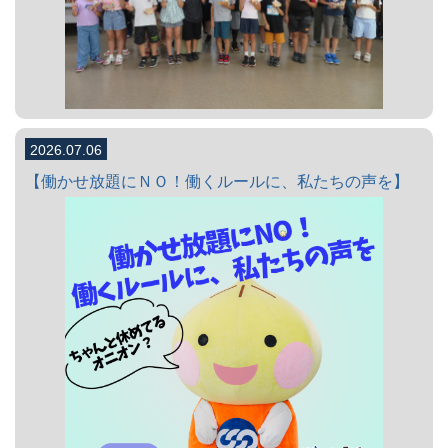
2026.07.06
【働かせ放題にＮＯ！働くルールに、私たちの声を】