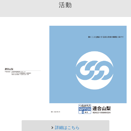
活動
詳細はこちら