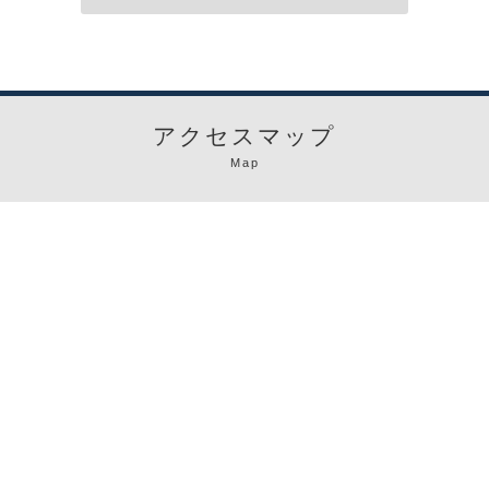
アクセスマップ
Map