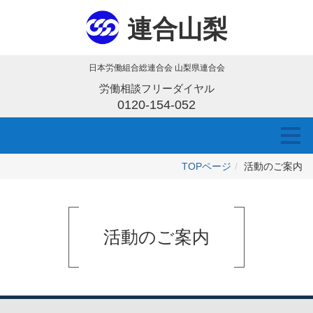
連合山梨
日本労働組合総連合会 山梨県連合会
労働相談フリーダイヤル
0120-154-052
TOPページ
活動のご案内
活動のご案内