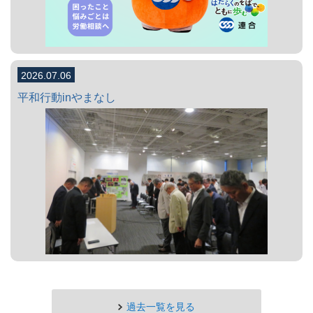
2026.07.06
平和行動inやまなし
過去一覧を見る