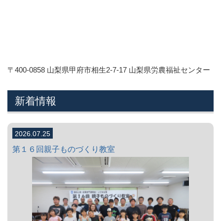
〒400-0858 山梨県甲府市相生2-7-17 山梨県労農福祉センター
新着情報
2026.07.25
第１６回親子ものづくり教室