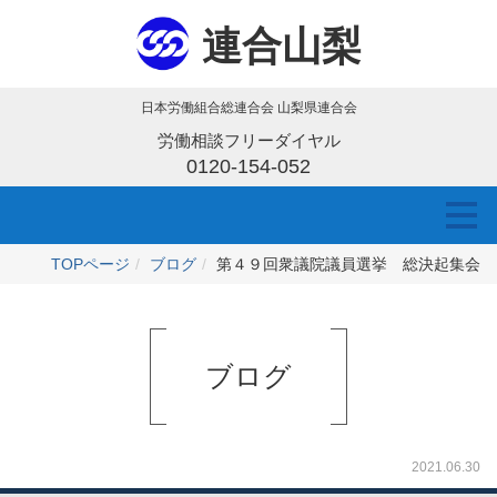
連合山梨
日本労働組合総連合会 山梨県連合会
労働相談フリーダイヤル
0120-154-052
TOPページ
ブログ
第４９回衆議院議員選挙 総決起集会
ブログ
2021.06.30