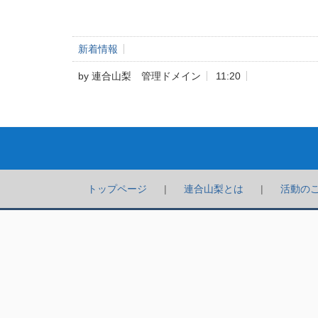
新着情報
by
連合山梨 管理ドメイン
11:20
トップページ
連合山梨とは
活動の