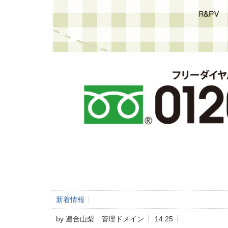
新着情報
by
連合山梨 管理ドメイン
14:25