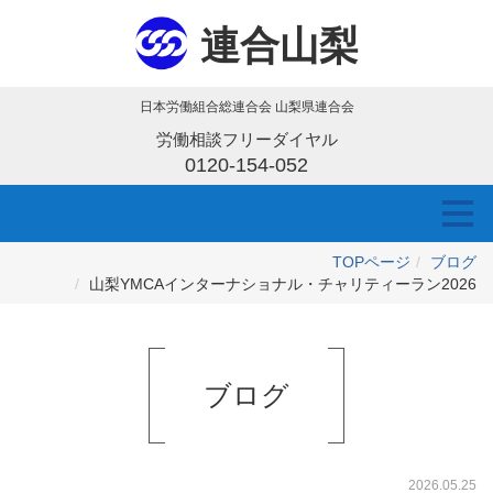
連合山梨
日本労働組合総連合会 山梨県連合会
労働相談フリーダイヤル
0120-154-052
TOPページ
ブログ
山梨YMCAインターナショナル・チャリティーラン2026
ブログ
2026.05.25