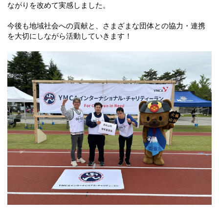
ながりを改めて実感しました。
今後も地域社会への貢献と、さまざまな団体との協力・連携
を大切にしながら活動していきます！