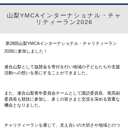
山梨YMCAインターナショナル・チャ
リティーラン2026
第28回山梨YMCAインターナショナル・チャリティーラン
2026に参加しました！
連合山梨として協賛金を寄付を行い地域の子どもたちや支援
活動への想いを形にすることができました。
また、連合山梨青年委員会チームとして諏訪委員長、尾髙副
委員長も競技に参加し、多くの皆さまと交流を深める貴重な
機会となりました。
チャリティーランを通じて、支え合いの大切さや地域とのつ